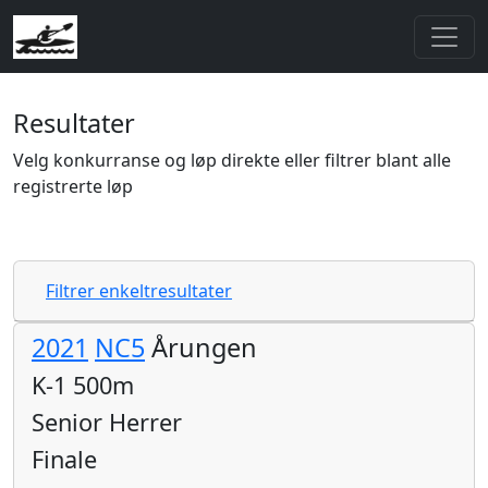
Resultater
Velg konkurranse og løp direkte eller filtrer blant alle
registrerte løp
Filtrer enkeltresultater
2021
NC5
Årungen
K-1 500m
Senior Herrer
Finale