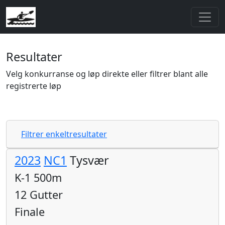
Resultater
Velg konkurranse og løp direkte eller filtrer blant alle
registrerte løp
Filtrer enkeltresultater
2023
NC1
Tysvær
K-1 500m
12 Gutter
Finale