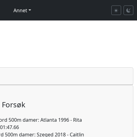
Annet
Forsøk
rd 500m damer: Atlanta 1996 - Rita
01:47.66
d 500m damer: Szeged 2018 - Caitlin