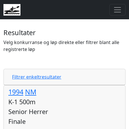
Resultater
Velg konkurranse og løp direkte eller filtrer blant alle
registrerte løp
Filtrer enkeltresultater
1994
NM
K-1 500m
Senior Herrer
Finale