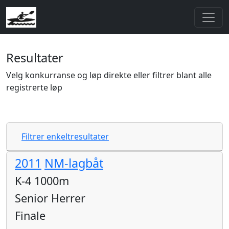
Resultater
Velg konkurranse og løp direkte eller filtrer blant alle
registrerte løp
Filtrer enkeltresultater
2011
NM-lagbåt
K-4 1000m
Senior Herrer
Finale