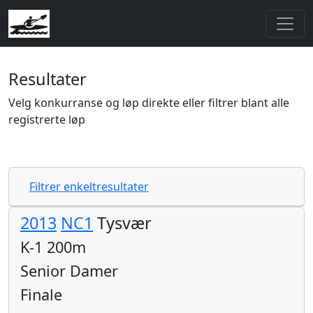
Resultater
Velg konkurranse og løp direkte eller filtrer blant alle
registrerte løp
Filtrer enkeltresultater
2013
NC1
Tysvær
K-1 200m
Senior Damer
Finale