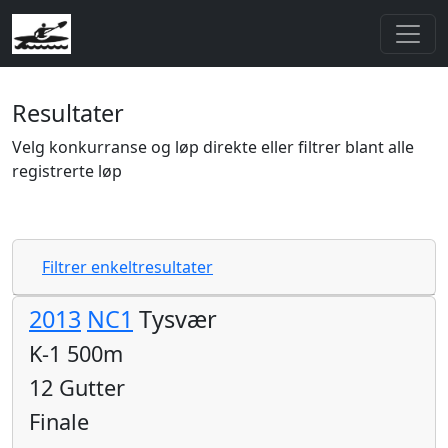
Resultater
Velg konkurranse og løp direkte eller filtrer blant alle
registrerte løp
Filtrer enkeltresultater
2013
NC1
Tysvær
K-1 500m
12 Gutter
Finale