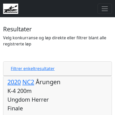
Resultater
Velg konkurranse og løp direkte eller filtrer blant alle
registrerte løp
Filtrer enkeltresultater
2020
NC2
Årungen
K-4 200m
Ungdom Herrer
Finale