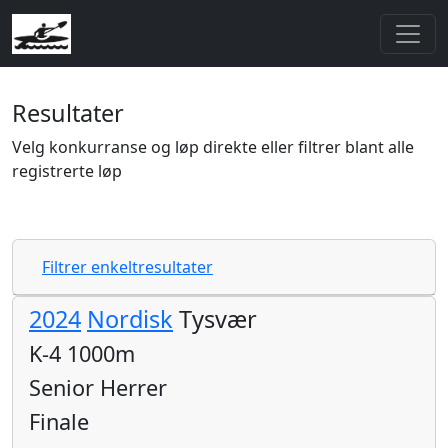
Resultater
Velg konkurranse og løp direkte eller filtrer blant alle
registrerte løp
Filtrer enkeltresultater
2024
Nordisk
Tysvær
K-4 1000m
Senior Herrer
Finale