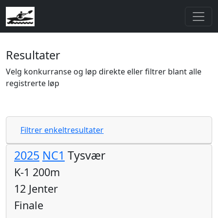
Resultater
Velg konkurranse og løp direkte eller filtrer blant alle
registrerte løp
Filtrer enkeltresultater
2025
NC1
Tysvær
K-1 200m
12 Jenter
Finale