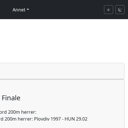
Annet
Finale
ord 200m herrer:
d 200m herrer: Plovdiv 1997 - HUN 29.02