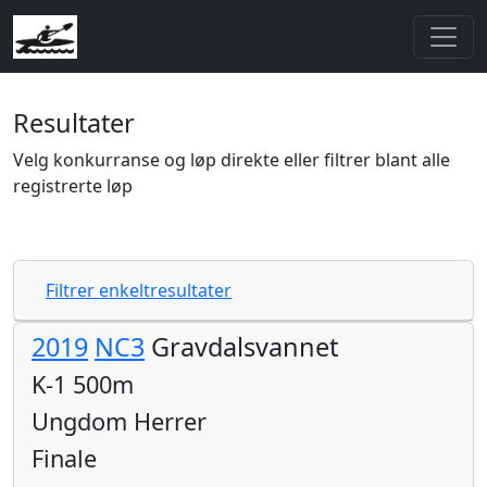
Resultater
Velg konkurranse og løp direkte eller filtrer blant alle
registrerte løp
Filtrer enkeltresultater
2019
NC3
Gravdalsvannet
K-1 500m
Ungdom Herrer
Finale