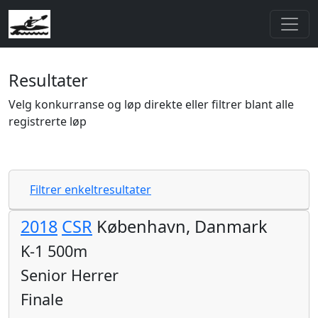
Resultater
Velg konkurranse og løp direkte eller filtrer blant alle
registrerte løp
Filtrer enkeltresultater
2018
CSR
København, Danmark
K-1 500m
Senior Herrer
Finale