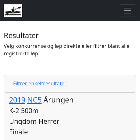
Resultater
Velg konkurranse og løp direkte eller filtrer blant alle
registrerte løp
Filtrer enkeltresultater
2019
NC5
Årungen
K-2 500m
Ungdom Herrer
Finale