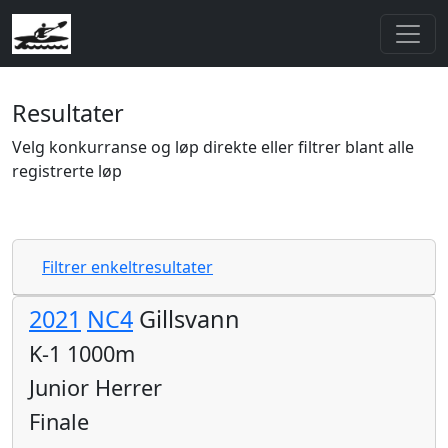
Resultater
Velg konkurranse og løp direkte eller filtrer blant alle
registrerte løp
Filtrer enkeltresultater
2021
NC4
Gillsvann
K-1 1000m
Junior Herrer
Finale