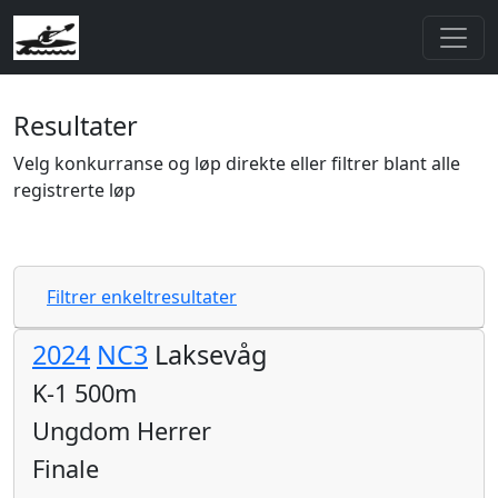
Resultater
Velg konkurranse og løp direkte eller filtrer blant alle
registrerte løp
Filtrer enkeltresultater
2024
NC3
Laksevåg
K-1 500m
Ungdom Herrer
Finale