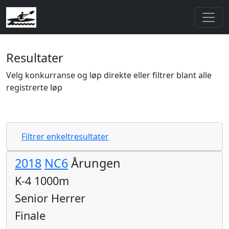
Resultater
Velg konkurranse og løp direkte eller filtrer blant alle
registrerte løp
Filtrer enkeltresultater
2018
NC6
Årungen
K-4 1000m
Senior Herrer
Finale