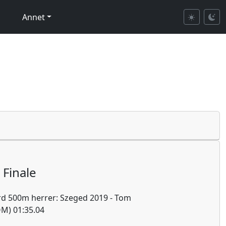
Annet
Finale
d 500m herrer: Szeged 2019 - Tom
OM) 01:35.04