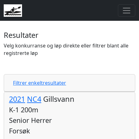
Resultater
Velg konkurranse og løp direkte eller filtrer blant alle
registrerte løp
Filtrer enkeltresultater
2021
NC4
Gillsvann
K-1 200m
Senior Herrer
Forsøk